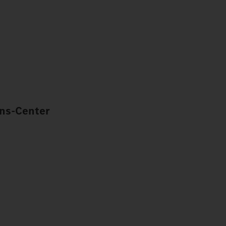
ns-Center