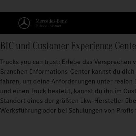
BIC und Customer Experience Cente
Trucks you can trust: Erlebe das Versprechen
Branchen‑Informations‑Center kannst du dich 
fahren, um deine Anforderungen unter realen 
und einen Truck bestellt, kannst du ihn im Cu
Standort eines der größten Lkw‑Hersteller übe
Werksführung oder bei Schulungen von Profis f