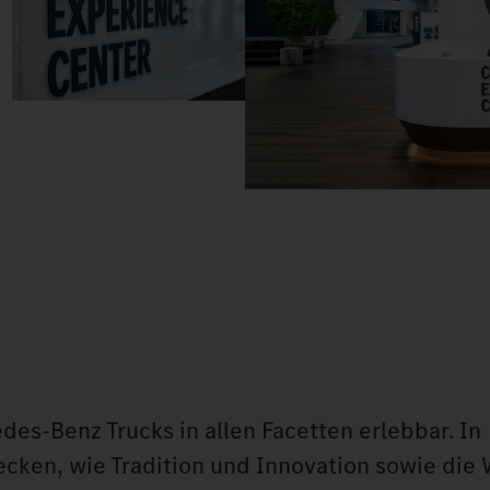
s-Benz Trucks in allen Facetten erlebbar. In
cken, wie Tradition und Innovation sowie die