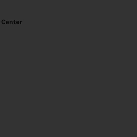
 Center