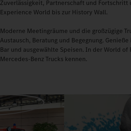
Zuverlässigkeit, Partnerschaft und Fortschritt
Experience World bis zur History Wall.
Moderne Meetingräume und die großzügige Truc
Austausch, Beratung und Begegnung. Genieße in
Bar und ausgewählte Speisen. In der World of
Mercedes-Benz Trucks kennen.