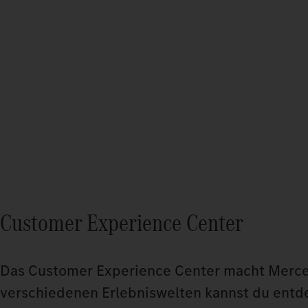
Customer Experience Center
Das Customer Experience Center macht Mercede
verschiedenen Erlebniswelten kannst du entde