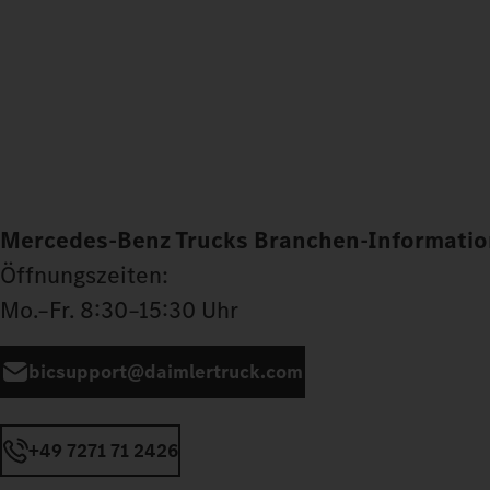
Mercedes‑Benz Trucks Branchen-Informatio
Öffnungszeiten:
Mo.–Fr. 8:30–15:30 Uhr
bicsupport@daimlertruck.com
+49 7271 71 2426