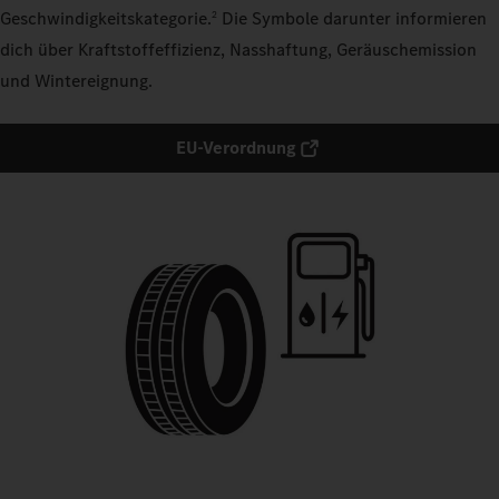
Geschwindigkeitskategorie.
Die Symbole darunter informieren
2
dich über Kraftstoffeffizienz, Nasshaftung, Geräuschemission
und Wintereignung.
EU-Verordnung