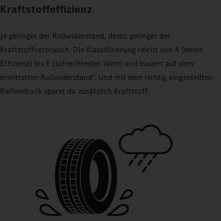
Kraftstoffeffizienz
Je geringer der Rollwiderstand, desto geringer der
Kraftstoffverbrauch. Die Klassifizierung reicht von A (beste
Effizienz) bis E (schlechtester Wert) und basiert auf dem
ermittelten Rollwiderstand
. Und mit dem richtig eingestellten
3
Reifendruck sparst du zusätzlich Kraftstoff.