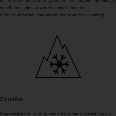
den Straßen- und Witterungsverhältnissen an. Denn unabhängig
vom Reifen steigt auf winterlichen Straßen das
Gefahrenpotenzial – fahr also immer besonders vorsichtig.
Eisreifen
Spezielle Eisreifen sind für vereiste Straßen ausgelegt und am