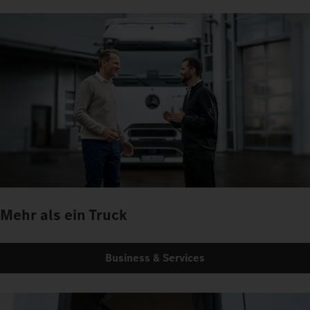
Mehr als ein Truck
Business & Services