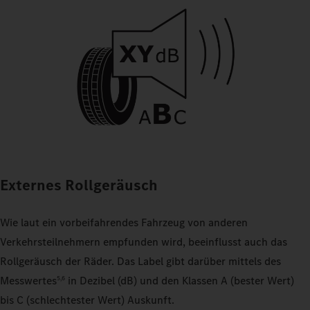
Externes Rollgeräusch
Wie laut ein vorbeifahrendes Fahrzeug von anderen
Verkehrsteilnehmern empfunden wird, beeinflusst auch das
Rollgeräusch der Räder. Das Label gibt darüber mittels des
Messwertes
in Dezibel (dB) und den Klassen A (bester Wert)
5,6
bis C (schlechtester Wert) Auskunft.