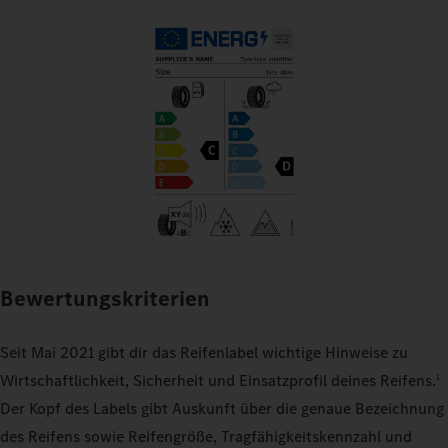
Bewertungskriterien
Seit Mai 2021 gibt dir das Reifenlabel wichtige Hinweise zu
Wirtschaftlichkeit, Sicherheit und Einsatzprofil deines Reifens.
1
Der Kopf des Labels gibt Auskunft über die genaue Bezeichnung
des Reifens sowie Reifengröße, Tragfähigkeitskennzahl und