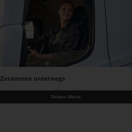
Zusammen unterwegs
Drivers World