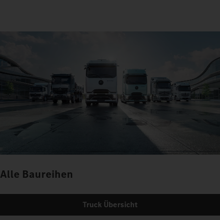
Alle Baureihen
Truck Übersicht