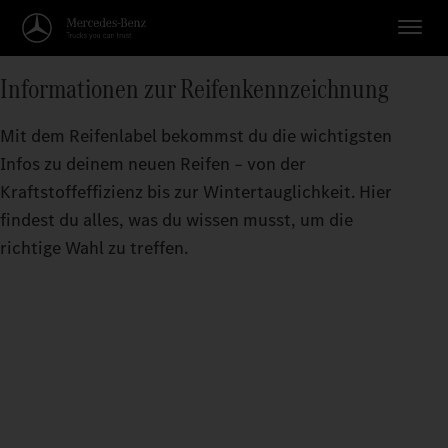
Informationen zur Reifenkennzeichnung
Mit dem Reifenlabel bekommst du die wichtigsten
Infos zu deinem neuen Reifen – von der
Kraftstoffeffizienz bis zur Wintertauglichkeit. Hier
findest du alles, was du wissen musst, um die
richtige Wahl zu treffen.