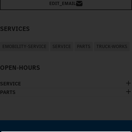
EDIT_EMAIL
SERVICES
EMOBILITY-SERVICE
SERVICE
PARTS
TRUCK-WORKS
OPEN-HOURS
SERVICE
PARTS