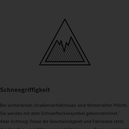
Schneegriffigkeit
Bei winterlichen Straßenverhältnissen sind Winterreifen Pflicht.
Sie werden mit dem Schneeflockensymbol gekennzeichnet.
7
Aber Achtung: Passe die Geschwindigkeit und Fahrweise stets