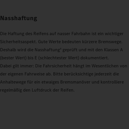
Nasshaftung
Die Haftung des Reifens auf nasser Fahrbahn ist ein wichtiger
Sicherheitsaspekt. Gute Werte bedeuten kürzere Bremswege.
Deshalb wird die Nasshaftung
geprüft und mit den Klassen A
4
(bester Wert) bis E (schlechtester Wert) dokumentiert.
Dabei gilt immer: Die Fahrsicherheit hängt im Wesentlichen von
der eigenen Fahrweise ab. Bitte berücksichtige jederzeit die
Anhaltewege für ein etwaiges Bremsmanöver und kontrolliere
regelmäßig den Luftdruck der Reifen.