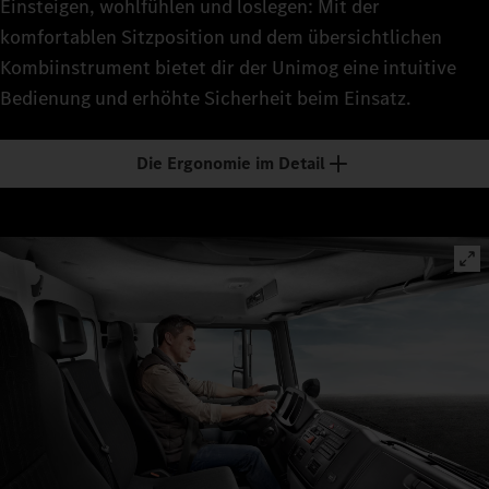
Einsteigen, wohlfühlen und loslegen: Mit der
komfortablen Sitzposition und dem übersichtlichen
Kombiinstrument bietet dir der Unimog eine intuitive
Bedienung und erhöhte Sicherheit beim Einsatz.
Die Ergonomie im Detail